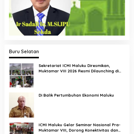
Buru Selatan
Sekretariat ICMI Maluku Diresmikan,
Muktamar VIII 2026 Resmi Dilaunching di
Ambon
Di Balik Pertumbuhan Ekonomi Maluku
ICMI Maluku Gelar Seminar Nasional Pra-
Muktamar VIII, Dorong Konektivitas dan