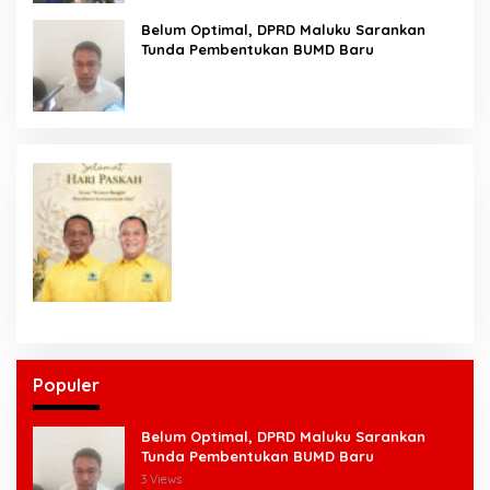
Belum Optimal, DPRD Maluku Sarankan
Tunda Pembentukan BUMD Baru
Populer
Belum Optimal, DPRD Maluku Sarankan
Tunda Pembentukan BUMD Baru
3 Views