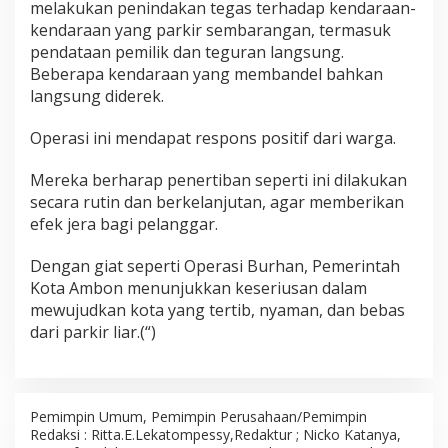
melakukan penindakan tegas terhadap kendaraan-
kendaraan yang parkir sembarangan, termasuk
pendataan pemilik dan teguran langsung.
Beberapa kendaraan yang membandel bahkan
langsung diderek.
Operasi ini mendapat respons positif dari warga.
Mereka berharap penertiban seperti ini dilakukan
secara rutin dan berkelanjutan, agar memberikan
efek jera bagi pelanggar.
Dengan giat seperti Operasi Burhan, Pemerintah
Kota Ambon menunjukkan keseriusan dalam
mewujudkan kota yang tertib, nyaman, dan bebas
dari parkir liar.(“)
Pemimpin Umum, Pemimpin Perusahaan/Pemimpin
Redaksi : Ritta.E.Lekatompessy,Redaktur ; Nicko Katanya,