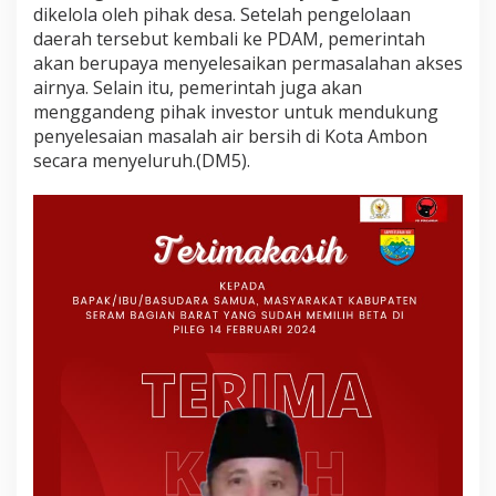
dikelola oleh pihak desa. Setelah pengelolaan
daerah tersebut kembali ke PDAM, pemerintah
akan berupaya menyelesaikan permasalahan akses
airnya. Selain itu, pemerintah juga akan
menggandeng pihak investor untuk mendukung
penyelesaian masalah air bersih di Kota Ambon
secara menyeluruh.(DM5).