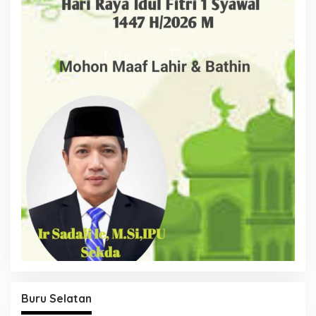
Buru Selatan