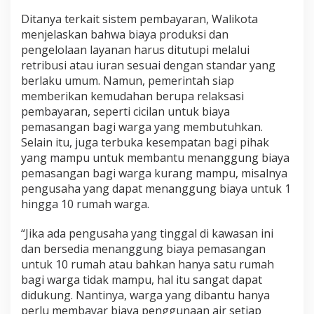
Ditanya terkait sistem pembayaran, Walikota
menjelaskan bahwa biaya produksi dan
pengelolaan layanan harus ditutupi melalui
retribusi atau iuran sesuai dengan standar yang
berlaku umum. Namun, pemerintah siap
memberikan kemudahan berupa relaksasi
pembayaran, seperti cicilan untuk biaya
pemasangan bagi warga yang membutuhkan.
Selain itu, juga terbuka kesempatan bagi pihak
yang mampu untuk membantu menanggung biaya
pemasangan bagi warga kurang mampu, misalnya
pengusaha yang dapat menanggung biaya untuk 1
hingga 10 rumah warga.
“Jika ada pengusaha yang tinggal di kawasan ini
dan bersedia menanggung biaya pemasangan
untuk 10 rumah atau bahkan hanya satu rumah
bagi warga tidak mampu, hal itu sangat dapat
didukung. Nantinya, warga yang dibantu hanya
perlu membayar biaya penggunaan air setiap