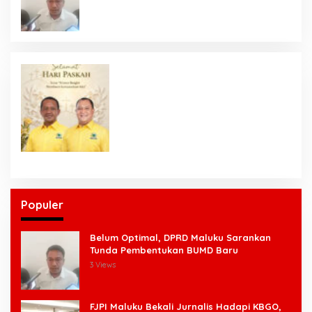
Populer
Belum Optimal, DPRD Maluku Sarankan
Tunda Pembentukan BUMD Baru
3 Views
FJPI Maluku Bekali Jurnalis Hadapi KBGO,