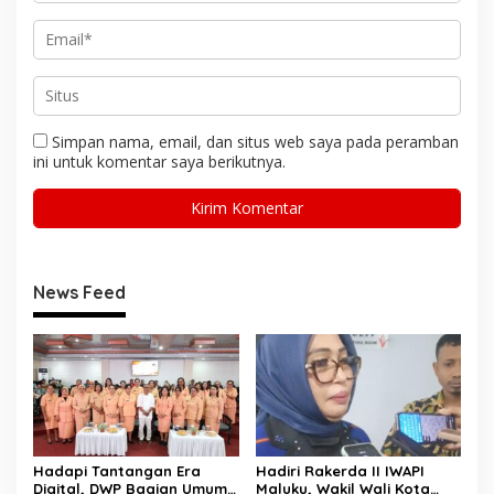
Simpan nama, email, dan situs web saya pada peramban
ini untuk komentar saya berikutnya.
News Feed
Hadapi Tantangan Era
Hadiri Rakerda II IWAPI
Digital, DWP Bagian Umum
Maluku, Wakil Wali Kota