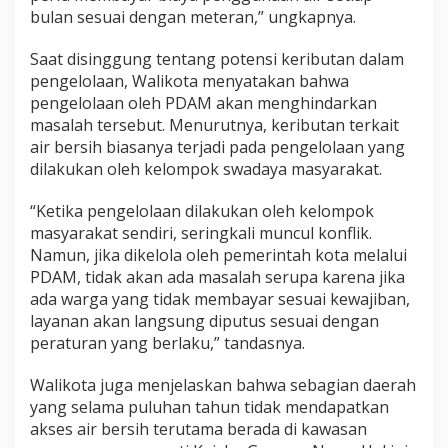
bulan sesuai dengan meteran,” ungkapnya.
Saat disinggung tentang potensi keributan dalam
pengelolaan, Walikota menyatakan bahwa
pengelolaan oleh PDAM akan menghindarkan
masalah tersebut. Menurutnya, keributan terkait
air bersih biasanya terjadi pada pengelolaan yang
dilakukan oleh kelompok swadaya masyarakat.
“Ketika pengelolaan dilakukan oleh kelompok
masyarakat sendiri, seringkali muncul konflik.
Namun, jika dikelola oleh pemerintah kota melalui
PDAM, tidak akan ada masalah serupa karena jika
ada warga yang tidak membayar sesuai kewajiban,
layanan akan langsung diputus sesuai dengan
peraturan yang berlaku,” tandasnya.
Walikota juga menjelaskan bahwa sebagian daerah
yang selama puluhan tahun tidak mendapatkan
akses air bersih terutama berada di kawasan