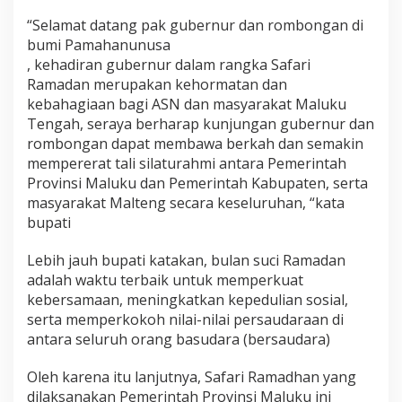
“Selamat datang pak gubernur dan rombongan di
bumi Pamahanunusa
, kehadiran gubernur dalam rangka Safari
Ramadan merupakan kehormatan dan
kebahagiaan bagi ASN dan masyarakat Maluku
Tengah, seraya berharap kunjungan gubernur dan
rombongan dapat membawa berkah dan semakin
mempererat tali silaturahmi antara Pemerintah
Provinsi Maluku dan Pemerintah Kabupaten, serta
masyarakat Malteng secara keseluruhan, “kata
bupati
Lebih jauh bupati katakan, bulan suci Ramadan
adalah waktu terbaik untuk memperkuat
kebersamaan, meningkatkan kepedulian sosial,
serta memperkokoh nilai-nilai persaudaraan di
antara seluruh orang basudara (bersaudara)
Oleh karena itu lanjutnya, Safari Ramadhan yang
dilaksanakan Pemerintah Provinsi Maluku ini