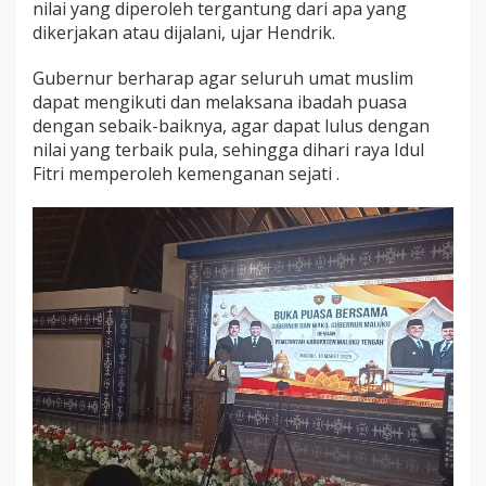
nilai yang diperoleh tergantung dari apa yang
dikerjakan atau dijalani, ujar Hendrik.
Gubernur berharap agar seluruh umat muslim
dapat mengikuti dan melaksana ibadah puasa
dengan sebaik-baiknya, agar dapat lulus dengan
nilai yang terbaik pula, sehingga dihari raya Idul
Fitri memperoleh kemenganan sejati .