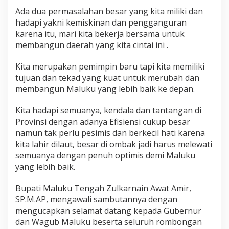
Ada dua permasalahan besar yang kita miliki dan
hadapi yakni kemiskinan dan pengganguran
karena itu, mari kita bekerja bersama untuk
membangun daerah yang kita cintai ini .
Kita merupakan pemimpin baru tapi kita memiliki
tujuan dan tekad yang kuat untuk merubah dan
membangun Maluku yang lebih baik ke depan.
Kita hadapi semuanya, kendala dan tantangan di
Provinsi dengan adanya Efisiensi cukup besar
namun tak perlu pesimis dan berkecil hati karena
kita lahir dilaut, besar di ombak jadi harus melewati
semuanya dengan penuh optimis demi Maluku
yang lebih baik.
Bupati Maluku Tengah Zulkarnain Awat Amir,
SP.M.AP, mengawali sambutannya dengan
mengucapkan selamat datang kepada Gubernur
dan Wagub Maluku beserta seluruh rombongan