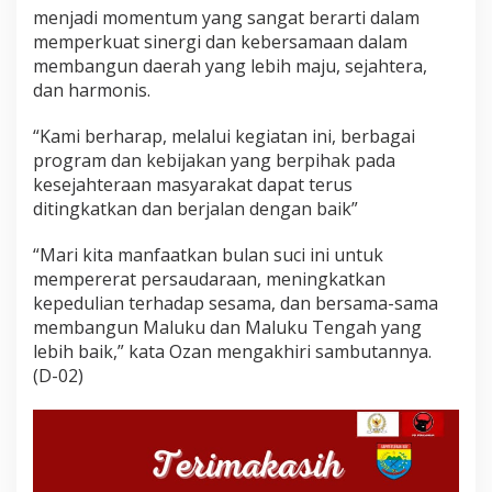
menjadi momentum yang sangat berarti dalam
memperkuat sinergi dan kebersamaan dalam
membangun daerah yang lebih maju, sejahtera,
dan harmonis.
“Kami berharap, melalui kegiatan ini, berbagai
program dan kebijakan yang berpihak pada
kesejahteraan masyarakat dapat terus
ditingkatkan dan berjalan dengan baik”
“Mari kita manfaatkan bulan suci ini untuk
mempererat persaudaraan, meningkatkan
kepedulian terhadap sesama, dan bersama-sama
membangun Maluku dan Maluku Tengah yang
lebih baik,” kata Ozan mengakhiri sambutannya.
(D-02)