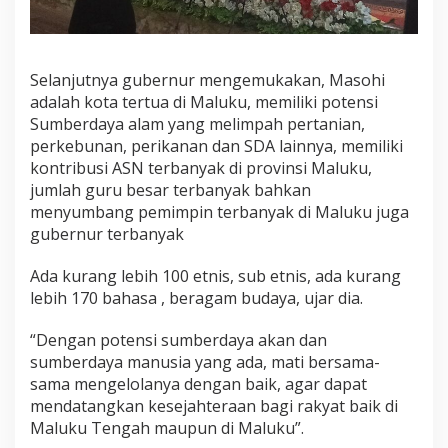
Selanjutnya gubernur mengemukakan, Masohi
adalah kota tertua di Maluku, memiliki potensi
Sumberdaya alam yang melimpah pertanian,
perkebunan, perikanan dan SDA lainnya, memiliki
kontribusi ASN terbanyak di provinsi Maluku,
jumlah guru besar terbanyak bahkan
menyumbang pemimpin terbanyak di Maluku juga
gubernur terbanyak
Ada kurang lebih 100 etnis, sub etnis, ada kurang
lebih 170 bahasa , beragam budaya, ujar dia.
“Dengan potensi sumberdaya akan dan
sumberdaya manusia yang ada, mati bersama-
sama mengelolanya dengan baik, agar dapat
mendatangkan kesejahteraan bagi rakyat baik di
Maluku Tengah maupun di Maluku”.