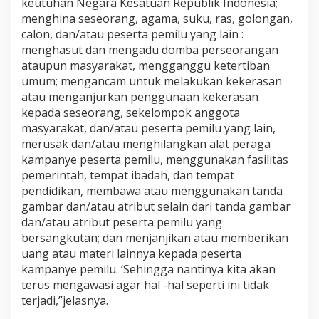
keutuhan Negara Kesatuan Republik Indonesia;
menghina seseorang, agama, suku, ras, golongan,
calon, dan/atau peserta pemilu yang lain :
menghasut dan mengadu domba perseorangan
ataupun masyarakat, mengganggu ketertiban
umum; mengancam untuk melakukan kekerasan
atau menganjurkan penggunaan kekerasan
kepada seseorang, sekelompok anggota
masyarakat, dan/atau peserta pemilu yang lain,
merusak dan/atau menghilangkan alat peraga
kampanye peserta pemilu, menggunakan fasilitas
pemerintah, tempat ibadah, dan tempat
pendidikan, membawa atau menggunakan tanda
gambar dan/atau atribut selain dari tanda gambar
dan/atau atribut peserta pemilu yang
bersangkutan; dan menjanjikan atau memberikan
uang atau materi lainnya kepada peserta
kampanye pemilu. ‘Sehingga nantinya kita akan
terus mengawasi agar hal -hal seperti ini tidak
terjadi,”jelasnya.