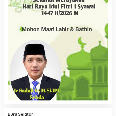
Buru Selatan