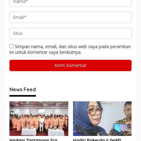
Simpan nama, email, dan situs web saya pada peramban
ini untuk komentar saya berikutnya.
News Feed
Hadapi Tantangan Era
Hadiri Rakerda II IWAPI