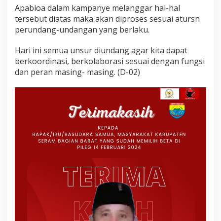
Apabioa dalam kampanye melanggar hal-hal
tersebut diatas maka akan diproses sesuai atursn
perundang-undangan yang berlaku.
Hari ini semua unsur diundang agar kita dapat
berkoordinasi, berkolaborasi sesuai dengan fungsi
dan peran masing- masing. (D-02)