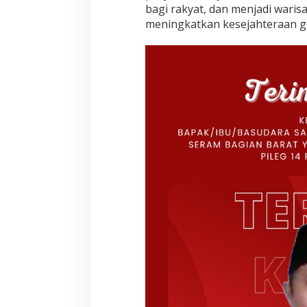
bagi rakyat, dan menjadi war
meningkatkan kesejahteraan g