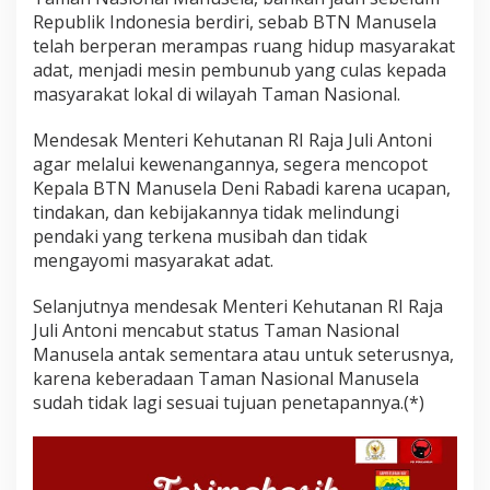
Republik Indonesia berdiri, sebab BTN Manusela
telah berperan merampas ruang hidup masyarakat
adat, menjadi mesin pembunub yang culas kepada
masyarakat lokal di wilayah Taman Nasional.
Mendesak Menteri Kehutanan RI Raja Juli Antoni
agar melalui kewenangannya, segera mencopot
Kepala BTN Manusela Deni Rabadi karena ucapan,
tindakan, dan kebijakannya tidak melindungi
pendaki yang terkena musibah dan tidak
mengayomi masyarakat adat.
Selanjutnya mendesak Menteri Kehutanan RI Raja
Juli Antoni mencabut status Taman Nasional
Manusela antak sementara atau untuk seterusnya,
karena keberadaan Taman Nasional Manusela
sudah tidak lagi sesuai tujuan penetapannya.(*)