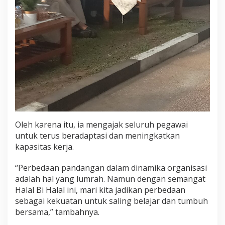
Oleh karena itu, ia mengajak seluruh pegawai
untuk terus beradaptasi dan meningkatkan
kapasitas kerja.
“Perbedaan pandangan dalam dinamika organisasi
adalah hal yang lumrah. Namun dengan semangat
Halal Bi Halal ini, mari kita jadikan perbedaan
sebagai kekuatan untuk saling belajar dan tumbuh
bersama,” tambahnya.