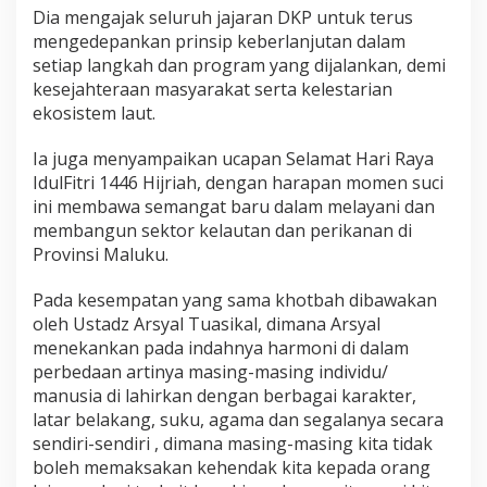
Dia mengajak seluruh jajaran DKP untuk terus
mengedepankan prinsip keberlanjutan dalam
setiap langkah dan program yang dijalankan, demi
kesejahteraan masyarakat serta kelestarian
ekosistem laut.
Ia juga menyampaikan ucapan Selamat Hari Raya
IdulFitri 1446 Hijriah, dengan harapan momen suci
ini membawa semangat baru dalam melayani dan
membangun sektor kelautan dan perikanan di
Provinsi Maluku.
Pada kesempatan yang sama khotbah dibawakan
oleh Ustadz Arsyal Tuasikal, dimana Arsyal
menekankan pada indahnya harmoni di dalam
perbedaan artinya masing-masing individu/
manusia di lahirkan dengan berbagai karakter,
latar belakang, suku, agama dan segalanya secara
sendiri-sendiri , dimana masing-masing kita tidak
boleh memaksakan kehendak kita kepada orang