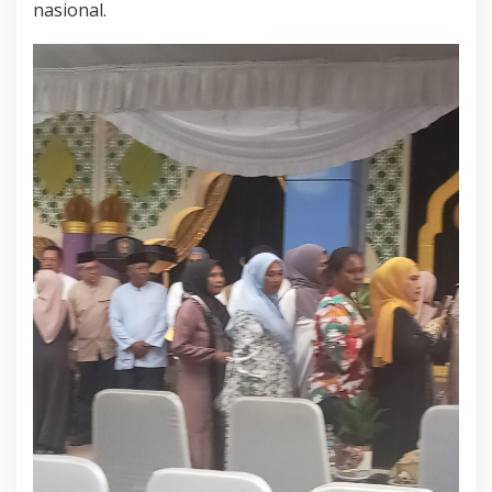
nasional.