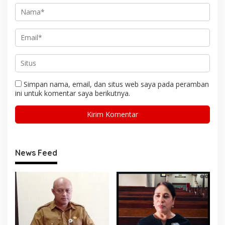
Simpan nama, email, dan situs web saya pada peramban
ini untuk komentar saya berikutnya.
News Feed