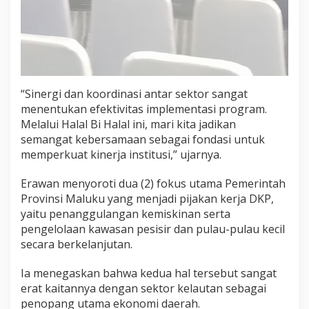
“Sinergi dan koordinasi antar sektor sangat
menentukan efektivitas implementasi program.
Melalui Halal Bi Halal ini, mari kita jadikan
semangat kebersamaan sebagai fondasi untuk
memperkuat kinerja institusi,” ujarnya.
Erawan menyoroti dua (2) fokus utama Pemerintah
Provinsi Maluku yang menjadi pijakan kerja DKP,
yaitu penanggulangan kemiskinan serta
pengelolaan kawasan pesisir dan pulau-pulau kecil
secara berkelanjutan.
Ia menegaskan bahwa kedua hal tersebut sangat
erat kaitannya dengan sektor kelautan sebagai
penopang utama ekonomi daerah.