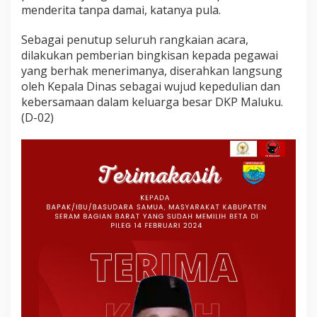
menderita tanpa damai, katanya pula.
Sebagai penutup seluruh rangkaian acara,
dilakukan pemberian bingkisan kepada pegawai
yang berhak menerimanya, diserahkan langsung
oleh Kepala Dinas sebagai wujud kepedulian dan
kebersamaan dalam keluarga besar DKP Maluku.
(D-02)