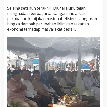
Selama setahun terakhir, DKP Maluku telah
menghadapi berbagai tantangan, mulai dari
perubahan kebijakan nasional, efisiensi anggaran,
hingga dampak perubahan iklim dan tekanan
ekonomi terhadap masyarakat pesisir.