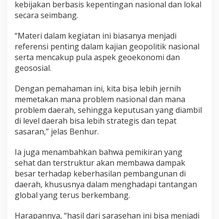
kebijakan berbasis kepentingan nasional dan lokal
secara seimbang.
“Materi dalam kegiatan ini biasanya menjadi
referensi penting dalam kajian geopolitik nasional
serta mencakup pula aspek geoekonomi dan
geososial.
Dengan pemahaman ini, kita bisa lebih jernih
memetakan mana problem nasional dan mana
problem daerah, sehingga keputusan yang diambil
di level daerah bisa lebih strategis dan tepat
sasaran,” jelas Benhur.
Ia juga menambahkan bahwa pemikiran yang
sehat dan terstruktur akan membawa dampak
besar terhadap keberhasilan pembangunan di
daerah, khususnya dalam menghadapi tantangan
global yang terus berkembang.
Harapannya, “hasil dari sarasehan ini bisa menjadi