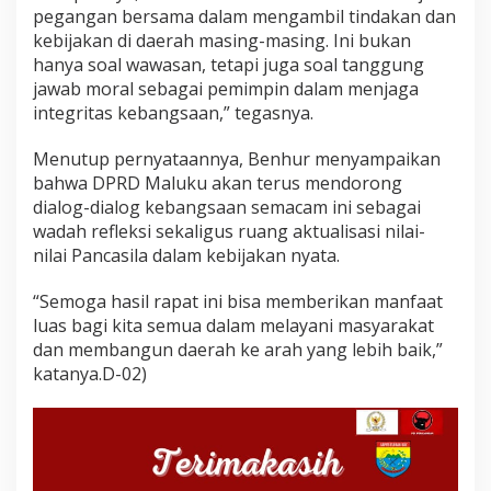
pegangan bersama dalam mengambil tindakan dan
kebijakan di daerah masing-masing. Ini bukan
hanya soal wawasan, tetapi juga soal tanggung
jawab moral sebagai pemimpin dalam menjaga
integritas kebangsaan,” tegasnya.
Menutup pernyataannya, Benhur menyampaikan
bahwa DPRD Maluku akan terus mendorong
dialog-dialog kebangsaan semacam ini sebagai
wadah refleksi sekaligus ruang aktualisasi nilai-
nilai Pancasila dalam kebijakan nyata.
“Semoga hasil rapat ini bisa memberikan manfaat
luas bagi kita semua dalam melayani masyarakat
dan membangun daerah ke arah yang lebih baik,”
katanya.D-02)