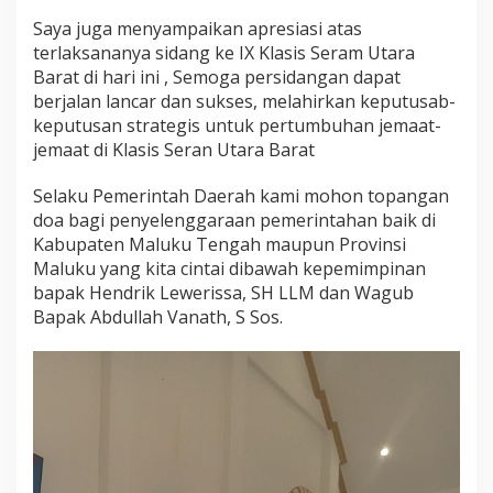
Saya juga menyampaikan apresiasi atas
terlaksananya sidang ke IX Klasis Seram Utara
Barat di hari ini , Semoga persidangan dapat
berjalan lancar dan sukses, melahirkan keputusab-
keputusan strategis untuk pertumbuhan jemaat-
jemaat di Klasis Seran Utara Barat
Selaku Pemerintah Daerah kami mohon topangan
doa bagi penyelenggaraan pemerintahan baik di
Kabupaten Maluku Tengah maupun Provinsi
Maluku yang kita cintai dibawah kepemimpinan
bapak Hendrik Lewerissa, SH LLM dan Wagub
Bapak Abdullah Vanath, S Sos.