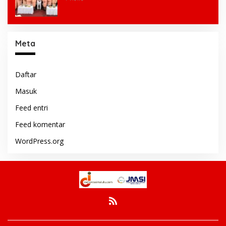
Meta
Daftar
Masuk
Feed entri
Feed komentar
WordPress.org