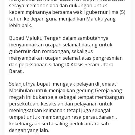
seraya memohon doa dan dukungan untuk
kepemimpinannya bersama wakil gubernur lima (5)
tahun ke depan guna menjadikan Maluku yang
lebih baik.
Bupati Maluku Tengah dalam sambutannya
menyampaikan ucapan selamat datang untuk
gubernur dan rombongan, sekaligus
menyampaikan ucapan selamat atas pengresmian
dan pelaksanaan sidang IX Klasis Seram Utara
Barat .
Selanjutnya bupati mengajak pelayan di Jemaat
Masihulan untuk menjadikan gedung Gereja yang
megah ini bukan saja sebagai tempat membangun
persekutuan, kesaksian dan pelayanan untuk
meningkatkan keimanan tetapi juga sebagai
tempat untuk membangun rasa persaudaraan ,
kekeluargaan serta saling peduli antara satu
dengan yang lain.