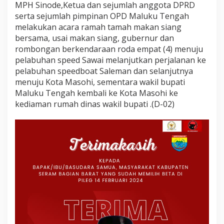
MPH Sinode,Ketua dan sejumlah anggota DPRD
serta sejumlah pimpinan OPD Maluku Tengah
melakukan acara ramah tamah makan siang
bersama, usai makan siang, gubernur dan
rombongan berkendaraan roda empat (4) menuju
pelabuhan speed Sawai melanjutkan perjalanan ke
pelabuhan speedboat Saleman dan selanjutnya
menuju Kota Masohi, sementara wakil bupati
Maluku Tengah kembali ke Kota Masohi ke
kediaman rumah dinas wakil bupati .(D-02)