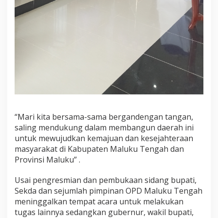
“Mari kita bersama-sama bergandengan tangan,
saling mendukung dalam membangun daerah ini
untuk mewujudkan kemajuan dan kesejahteraan
masyarakat di Kabupaten Maluku Tengah dan
Provinsi Maluku” .
Usai pengresmian dan pembukaan sidang bupati,
Sekda dan sejumlah pimpinan OPD Maluku Tengah
meninggalkan tempat acara untuk melakukan
tugas lainnya sedangkan gubernur, wakil bupati,