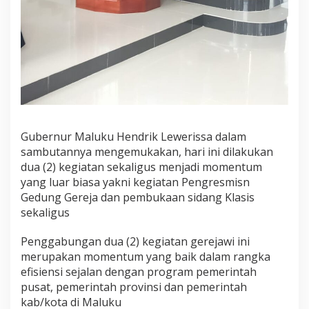
Gubernur Maluku Hendrik Lewerissa dalam
sambutannya mengemukakan, hari ini dilakukan
dua (2) kegiatan sekaligus menjadi momentum
yang luar biasa yakni kegiatan Pengresmisn
Gedung Gereja dan pembukaan sidang Klasis
sekaligus
Penggabungan dua (2) kegiatan gerejawi ini
merupakan momentum yang baik dalam rangka
efisiensi sejalan dengan program pemerintah
pusat, pemerintah provinsi dan pemerintah
kab/kota di Maluku