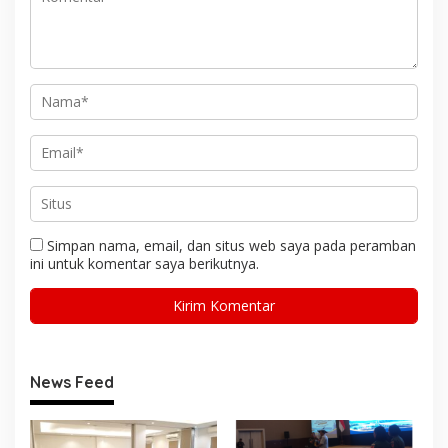
Simpan nama, email, dan situs web saya pada peramban
ini untuk komentar saya berikutnya.
News Feed