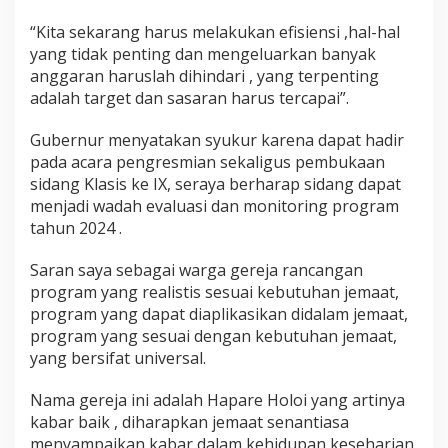
“Kita sekarang harus melakukan efisiensi ,hal-hal
yang tidak penting dan mengeluarkan banyak
anggaran haruslah dihindari , yang terpenting
adalah target dan sasaran harus tercapai”.
Gubernur menyatakan syukur karena dapat hadir
pada acara pengresmian sekaligus pembukaan
sidang Klasis ke IX, seraya berharap sidang dapat
menjadi wadah evaluasi dan monitoring program
tahun 2024 .
Saran saya sebagai warga gereja rancangan
program yang realistis sesuai kebutuhan jemaat,
program yang dapat diaplikasikan didalam jemaat,
program yang sesuai dengan kebutuhan jemaat,
yang bersifat universal.
Nama gereja ini adalah Hapare Holoi yang artinya
kabar baik , diharapkan jemaat senantiasa
menyampaikan kabar dalam kehidupan keseharian