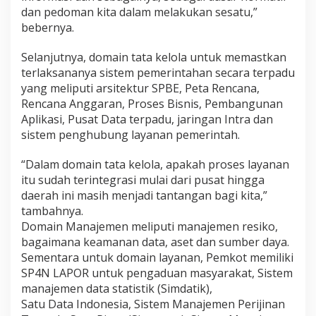
dan pedoman kita dalam melakukan sesatu,”
bebernya.
Selanjutnya, domain tata kelola untuk memastkan
terlaksananya sistem pemerintahan secara terpadu
yang meliputi arsitektur SPBE, Peta Rencana,
Rencana Anggaran, Proses Bisnis, Pembangunan
Aplikasi, Pusat Data terpadu, jaringan Intra dan
sistem penghubung layanan pemerintah.
“Dalam domain tata kelola, apakah proses layanan
itu sudah terintegrasi mulai dari pusat hingga
daerah ini masih menjadi tantangan bagi kita,”
tambahnya.
Domain Manajemen meliputi manajemen resiko,
bagaimana keamanan data, aset dan sumber daya.
Sementara untuk domain layanan, Pemkot memiliki
SP4N LAPOR untuk pengaduan masyarakat, Sistem
manajemen data statistik (Simdatik),
Satu Data Indonesia, Sistem Manajemen Perijinan