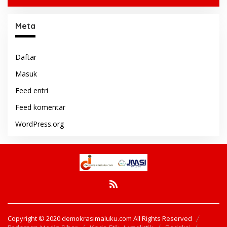
Meta
Daftar
Masuk
Feed entri
Feed komentar
WordPress.org
Copyright © 2020 demokrasimaluku.com All Rights Reserved