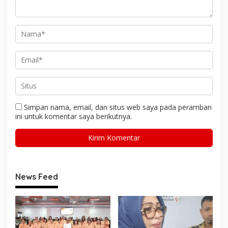
Simpan nama, email, dan situs web saya pada peramban
ini untuk komentar saya berikutnya.
News Feed