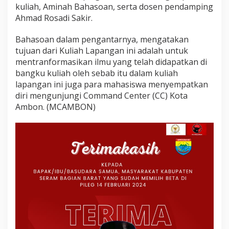
kuliah, Aminah Bahasoan, serta dosen pendamping
Ahmad Rosadi Sakir.
Bahasoan dalam pengantarnya, mengatakan
tujuan dari Kuliah Lapangan ini adalah untuk
mentranformasikan ilmu yang telah didapatkan di
bangku kuliah oleh sebab itu dalam kuliah
lapangan ini juga para mahasiswa menyempatkan
diri mengunjungi Command Center (CC) Kota
Ambon. (MCAMBON)