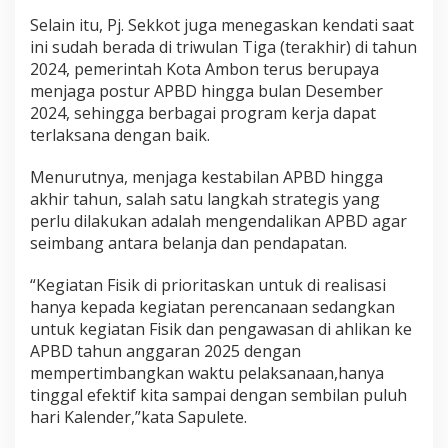
Selain itu, Pj. Sekkot juga menegaskan kendati saat
ini sudah berada di triwulan Tiga (terakhir) di tahun
2024, pemerintah Kota Ambon terus berupaya
menjaga postur APBD hingga bulan Desember
2024, sehingga berbagai program kerja dapat
terlaksana dengan baik.
Menurutnya, menjaga kestabilan APBD hingga
akhir tahun, salah satu langkah strategis yang
perlu dilakukan adalah mengendalikan APBD agar
seimbang antara belanja dan pendapatan.
“Kegiatan Fisik di prioritaskan untuk di realisasi
hanya kepada kegiatan perencanaan sedangkan
untuk kegiatan Fisik dan pengawasan di ahlikan ke
APBD tahun anggaran 2025 dengan
mempertimbangkan waktu pelaksanaan,hanya
tinggal efektif kita sampai dengan sembilan puluh
hari Kalender,”kata Sapulete.