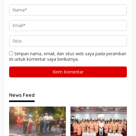
Simpan nama, email, dan situs web saya pada peramban
ini untuk komentar saya berikutnya.
News Feed