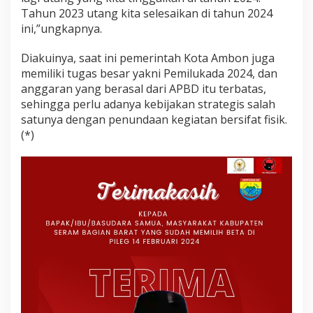
Tahun 2023 utang kita selesaikan di tahun 2024
ini,”ungkapnya.
Diakuinya, saat ini pemerintah Kota Ambon juga
memiliki tugas besar yakni Pemilukada 2024, dan
anggaran yang berasal dari APBD itu terbatas,
sehingga perlu adanya kebijakan strategis salah
satunya dengan penundaan kegiatan bersifat fisik.
(*)