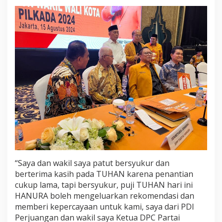
“Saya dan wakil saya patut bersyukur dan
berterima kasih pada TUHAN karena penantian
cukup lama, tapi bersyukur, puji TUHAN hari ini
HANURA boleh mengeluarkan rekomendasi dan
memberi kepercayaan untuk kami, saya dari PDI
Perjuangan dan wakil saya Ketua DPC Partai