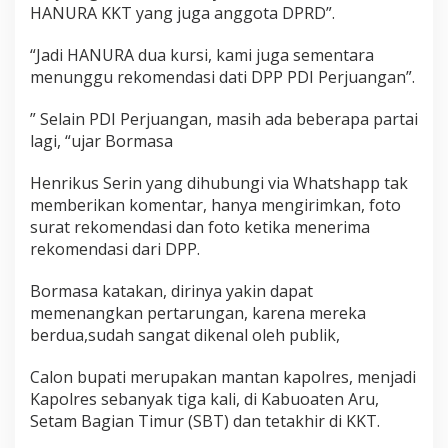
HANURA KKT yang juga anggota DPRD”.
“Jadi HANURA dua kursi, kami juga sementara
menunggu rekomendasi dati DPP PDI Perjuangan”.
” Selain PDI Perjuangan, masih ada beberapa partai
lagi, “ujar Bormasa
Henrikus Serin yang dihubungi via Whatshapp tak
memberikan komentar, hanya mengirimkan, foto
surat rekomendasi dan foto ketika menerima
rekomendasi dari DPP.
Bormasa katakan, dirinya yakin dapat
memenangkan pertarungan, karena mereka
berdua,sudah sangat dikenal oleh publik,
Calon bupati merupakan mantan kapolres, menjadi
Kapolres sebanyak tiga kali, di Kabuoaten Aru,
Setam Bagian Timur (SBT) dan tetakhir di KKT.