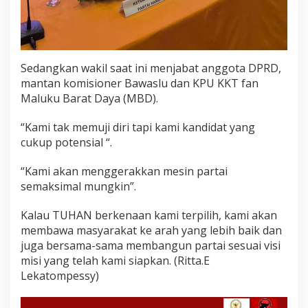
Sedangkan wakil saat ini menjabat anggota DPRD,
mantan komisioner Bawaslu dan KPU KKT fan
Maluku Barat Daya (MBD).
“Kami tak memuji diri tapi kami kandidat yang
cukup potensial “.
“Kami akan menggerakkan mesin partai
semaksimal mungkin”.
Kalau TUHAN berkenaan kami terpilih, kami akan
membawa masyarakat ke arah yang lebih baik dan
juga bersama-sama membangun partai sesuai visi
misi yang telah kami siapkan. (Ritta.E
Lekatompessy)