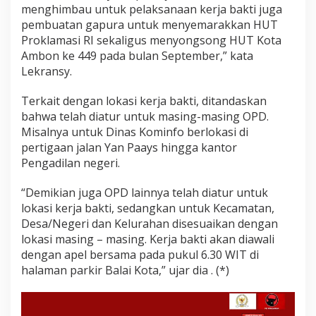
menghimbau untuk pelaksanaan kerja bakti juga
pembuatan gapura untuk menyemarakkan HUT
Proklamasi RI sekaligus menyongsong HUT Kota
Ambon ke 449 pada bulan September,” kata
Lekransy.
Terkait dengan lokasi kerja bakti, ditandaskan
bahwa telah diatur untuk masing-masing OPD.
Misalnya untuk Dinas Kominfo berlokasi di
pertigaan jalan Yan Paays hingga kantor
Pengadilan negeri.
“Demikian juga OPD lainnya telah diatur untuk
lokasi kerja bakti, sedangkan untuk Kecamatan,
Desa/Negeri dan Kelurahan disesuaikan dengan
lokasi masing – masing. Kerja bakti akan diawali
dengan apel bersama pada pukul 6.30 WIT di
halaman parkir Balai Kota,” ujar dia . (*)