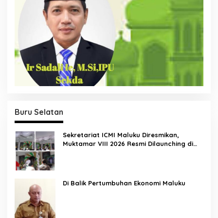
Buru Selatan
Sekretariat ICMI Maluku Diresmikan,
Muktamar VIII 2026 Resmi Dilaunching di
Ambon
Di Balik Pertumbuhan Ekonomi Maluku