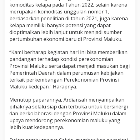
komoditas kelapa pada Tahun 2022, selain karena
merupakan komoditas unggulan nomor 1,
berdasarkan penelitian di tahun 2021, juga karena
kelapa memiliki banyak potensi yang dapat
dioptimalkan lebih lanjut untuk menjadi sumber
pertumbuhan ekonomi baru di Provinsi Maluku.
“Kami berharap kegiatan hari ini bisa memberikan
pandangan terhadap kondisi perekonomian
Provinsi Maluku serta dapat menjadi masukan bagi
Pemerintah Daerah dalam perumusan kebijakan
terkait perkembangan Perekonomian Provinsi
Maluku kedepan.” Harapnya.
Menutup paparannya, Ardiansah menyampaikan
pihaknya selalu siap dan terbuka untuk bersinergi
dan berkolaborasi dengan Provinsi Maluku dalam
upaya mendorong perekonomian maluku yang
lebih kuat kedepannya.