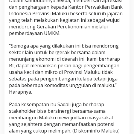
Dalam sambutannya Sekda, memberikan apresiasi
dan penghargaan kepada Kantor Perwakilan Bank
Indonesia Provinsi Maluku beserta seluruh jajaran
yang telah melakukan kegiatan ini sebagai wujud
mendorong Gerakan Perekonomian melalui
pemberdayaan UMKM.
“Semoga apa yang dilakukan ini bisa mendorong
sektor lain untuk bergerak bersama dalam
menunjang ekonomi di daerah ini, kami berharap
BI, dapat memainkan peran bagi pengembangan
usaha kecil dan mikro di Provinsi Maluku tidak
sebatas pada pengembangan kelapa tetapi juga
pada beberapa komoditas unggulan di maluku.”
Harapnya.
Pada kesempatan itu Sadali juga berharap
stakeholder bisa bersinergi bersama-sama
membangun Maluku mewujudkan masyarakat
yang sejahtera dengan memanfaatkan potensi
alam yang cukup melimpah. (Diskominfo Maluku)