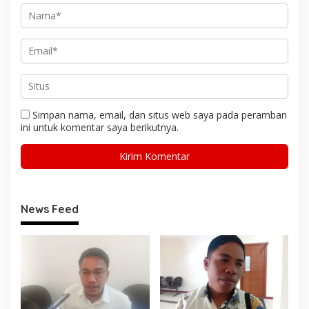
Simpan nama, email, dan situs web saya pada peramban
ini untuk komentar saya berikutnya.
News Feed