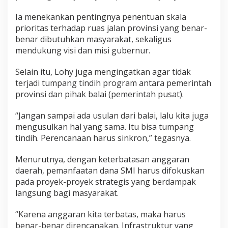
Ia menekankan pentingnya penentuan skala
prioritas terhadap ruas jalan provinsi yang benar-
benar dibutuhkan masyarakat, sekaligus
mendukung visi dan misi gubernur.
Selain itu, Lohy juga mengingatkan agar tidak
terjadi tumpang tindih program antara pemerintah
provinsi dan pihak balai (pemerintah pusat).
“Jangan sampai ada usulan dari balai, lalu kita juga
mengusulkan hal yang sama. Itu bisa tumpang
tindih. Perencanaan harus sinkron,” tegasnya.
Menurutnya, dengan keterbatasan anggaran
daerah, pemanfaatan dana SMI harus difokuskan
pada proyek-proyek strategis yang berdampak
langsung bagi masyarakat.
“Karena anggaran kita terbatas, maka harus
benar-benar direncanakan. Infrastruktur yang