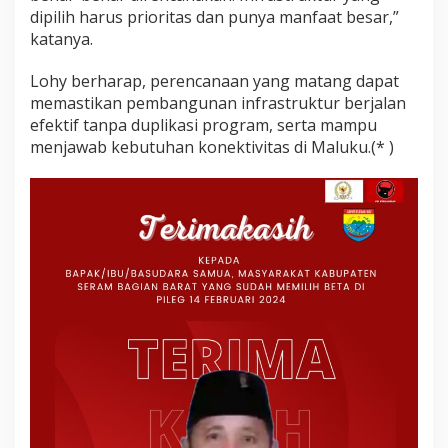
dipilih harus prioritas dan punya manfaat besar,”
katanya.
Lohy berharap, perencanaan yang matang dapat
memastikan pembangunan infrastruktur berjalan
efektif tanpa duplikasi program, serta mampu
menjawab kebutuhan konektivitas di Maluku.(* )