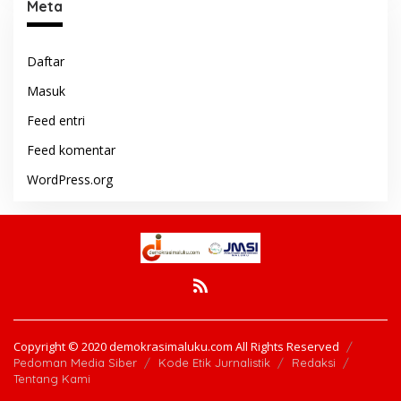
Meta
Daftar
Masuk
Feed entri
Feed komentar
WordPress.org
Copyright © 2020 demokrasimaluku.com All Rights Reserved
Pedoman Media Siber
Kode Etik Jurnalistik
Redaksi
Tentang Kami