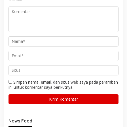
Simpan nama, email, dan situs web saya pada peramban
ini untuk komentar saya berikutnya.
News Feed