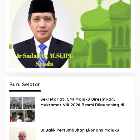
Buru Selatan
Sekretariat ICMI Maluku Diresmikan,
Muktamar VIII 2026 Resmi Dilaunching di
Ambon
Di Balik Pertumbuhan Ekonomi Maluku