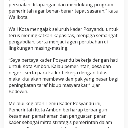
persoalan di lapangan dan mendukung program
pemerintah agar benar-benar tepat sasaran,” kata
Walikota.
Wali Kota mengajak seluruh kader Posyandu untuk
terus meningkatkan kapasitas, menjaga semangat
pengabdian, serta menjadi agen perubahan di
lingkungan masing-masing.
“Saya percaya kader Posyandu bekerja dengan hati
untuk Kota Ambon. Kalau pemerintah, desa dan
negeri, serta para kader bekerja dengan tulus,
maka kita akan membawa dampak yang besar bagi
peningkatan taraf hidup masyarakat,” ujar
Bodewin.
Melalui kegiatan Temu Kader Posyandu ini,
Pemerintah Kota Ambon berharap terbangun
kesamaan pemahaman dan penguatan peran
kader sebagai mitra strategis pemerintah dalam