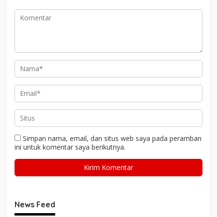
Simpan nama, email, dan situs web saya pada peramban
ini untuk komentar saya berikutnya.
News Feed