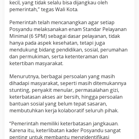
kecil, yang tidak selalu bisa dijangkau oleh
pemerintah,” tegas Wali Kota.
Pemerintah telah mencanangkan agar setiap
Posyandu melaksanakan enam Standar Pelayanan
Minimal (6 SPM) sebagai dasar pelayanan, tidak
hanya pada aspek kesehatan, tetapi juga
mendukung bidang pendidikan, sosial, perumahan
dan permukiman, serta ketenteraman dan
ketertiban masyarakat.
Menurutnya, berbagai persoalan yang masih
dihadapi masyarakat, seperti masih ditemukannya
stunting, penyakit menular, permasalahan gizi,
keterbatasan akses air bersih, hingga persoalan
bantuan sosial yang belum tepat sasaran,
membutuhkan kerja kolaboratif seluruh pihak.
“Pemerintah memiliki keterbatasan jangkauan.
Karena itu, keterlibatan kader Posyandu sangat
penting untuk membantu mengidentifikasi