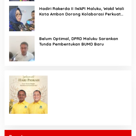
Hadiri Rakerda II IWAPI Maluku, Wakil Wali
Kota Ambon Dorong Kolaborasi Perkuat
UMKM dan Pengusaha Perempuan
Belum Optimal, DPRD Maluku Sarankan
Tunda Pembentukan BUMD Baru