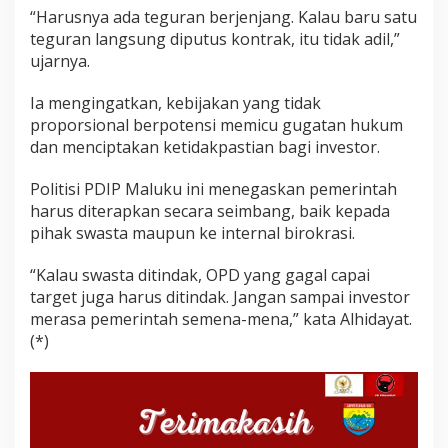
“Harusnya ada teguran berjenjang. Kalau baru satu
teguran langsung diputus kontrak, itu tidak adil,”
ujarnya.
Ia mengingatkan, kebijakan yang tidak
proporsional berpotensi memicu gugatan hukum
dan menciptakan ketidakpastian bagi investor.
Politisi PDIP Maluku ini menegaskan pemerintah
harus diterapkan secara seimbang, baik kepada
pihak swasta maupun ke internal birokrasi.
“Kalau swasta ditindak, OPD yang gagal capai
target juga harus ditindak. Jangan sampai investor
merasa pemerintah semena-mena,” kata Alhidayat.
(*)