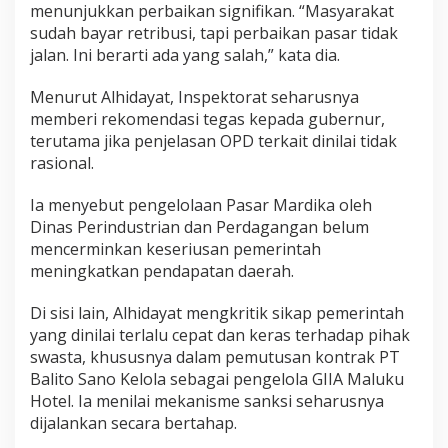
menunjukkan perbaikan signifikan. “Masyarakat
sudah bayar retribusi, tapi perbaikan pasar tidak
jalan. Ini berarti ada yang salah,” kata dia.
Menurut Alhidayat, Inspektorat seharusnya
memberi rekomendasi tegas kepada gubernur,
terutama jika penjelasan OPD terkait dinilai tidak
rasional.
Ia menyebut pengelolaan Pasar Mardika oleh
Dinas Perindustrian dan Perdagangan belum
mencerminkan keseriusan pemerintah
meningkatkan pendapatan daerah.
Di sisi lain, Alhidayat mengkritik sikap pemerintah
yang dinilai terlalu cepat dan keras terhadap pihak
swasta, khususnya dalam pemutusan kontrak PT
Balito Sano Kelola sebagai pengelola GIIA Maluku
Hotel. Ia menilai mekanisme sanksi seharusnya
dijalankan secara bertahap.