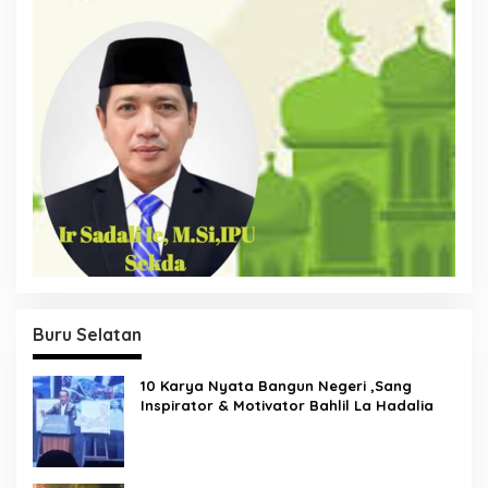
Buru Selatan
10 Karya Nyata Bangun Negeri ,Sang
Inspirator & Motivator Bahlil La Hadalia