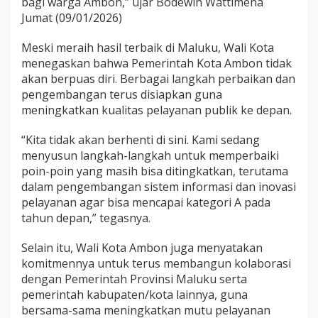
bagi warga Ambon,” ujar Bodewin Wattimena
Jumat (09/01/2026)
Meski meraih hasil terbaik di Maluku, Wali Kota
menegaskan bahwa Pemerintah Kota Ambon tidak
akan berpuas diri. Berbagai langkah perbaikan dan
pengembangan terus disiapkan guna
meningkatkan kualitas pelayanan publik ke depan.
“Kita tidak akan berhenti di sini. Kami sedang
menyusun langkah-langkah untuk memperbaiki
poin-poin yang masih bisa ditingkatkan, terutama
dalam pengembangan sistem informasi dan inovasi
pelayanan agar bisa mencapai kategori A pada
tahun depan,” tegasnya.
Selain itu, Wali Kota Ambon juga menyatakan
komitmennya untuk terus membangun kolaborasi
dengan Pemerintah Provinsi Maluku serta
pemerintah kabupaten/kota lainnya, guna
bersama-sama meningkatkan mutu pelayanan