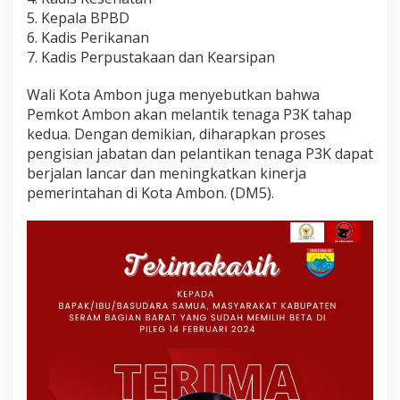
5. Kepala BPBD
6. Kadis Perikanan
7. Kadis Perpustakaan dan Kearsipan
Wali Kota Ambon juga menyebutkan bahwa
Pemkot Ambon akan melantik tenaga P3K tahap
kedua. Dengan demikian, diharapkan proses
pengisian jabatan dan pelantikan tenaga P3K dapat
berjalan lancar dan meningkatkan kinerja
pemerintahan di Kota Ambon. (DM5).