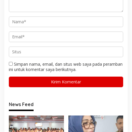
Simpan nama, email, dan situs web saya pada peramban
ini untuk komentar saya berikutnya.
News Feed