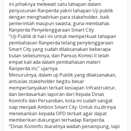
ini pihaknya melewati satu tahapan dalam
penyusunan Ranperda yakni tahapan Uji publik
dengan menghadirkan para stakeholder, baik
pemerintah maupun swasta, guna membahas
Ranperda Penyelenggaraan Smart City.
“Uji Publik di hari ini untuk memperkuat tahapan
pembahasan Ranperda tetang penylenggaraan
Smart City yang sudah dilaksanakan beberapa
bulan sebelumnya, dan Pansus Komisi II telah
empat kali ada dalam pembahasan materi
Ranperda ini,” ujarnya.
Menurutnya, dalam uji Publik yang dilaksanakan,
antusias stakeholder begitu besar
mempertanyakan terkait kesiapan Infrastruktur,
dan berdasarkan laporan dari Kepala Dinas
Kominfo dan Persandian, kota ini sudah sangat
siap menjadi Ambon Smart City. Untuk itu,dirinya
menekankan kepada OPD terkait agar dapat
memberikan dukungan terhadap Ranperda.
“Dinas Kominfo ibaratnya wadah penampung, tapi