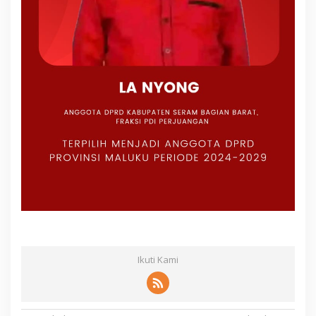
Ikuti Kami