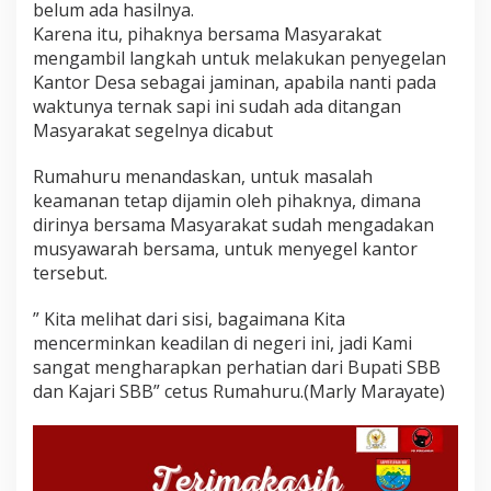
belum ada hasilnya.
Karena itu, pihaknya bersama Masyarakat
mengambil langkah untuk melakukan penyegelan
Kantor Desa sebagai jaminan, apabila nanti pada
waktunya ternak sapi ini sudah ada ditangan
Masyarakat segelnya dicabut
Rumahuru menandaskan, untuk masalah
keamanan tetap dijamin oleh pihaknya, dimana
dirinya bersama Masyarakat sudah mengadakan
musyawarah bersama, untuk menyegel kantor
tersebut.
” Kita melihat dari sisi, bagaimana Kita
mencerminkan keadilan di negeri ini, jadi Kami
sangat mengharapkan perhatian dari Bupati SBB
dan Kajari SBB” cetus Rumahuru.(Marly Marayate)