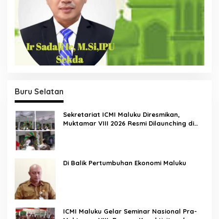
Buru Selatan
Sekretariat ICMI Maluku Diresmikan,
Muktamar VIII 2026 Resmi Dilaunching di
Ambon
Di Balik Pertumbuhan Ekonomi Maluku
ICMI Maluku Gelar Seminar Nasional Pra-