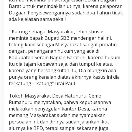
Barat untuk menindaklanjutinya, karena pelaporan
Dugaan Penyelewengannya sudah dua Tahun tidak
ada kejelasan sama sekali.
” Katong sebagai Masyarakat, lebih khusus
meminta bapak Bupati SBB mendengar hal ini,
tolong kami sebagai Masyarakat sangat prihatin
dengan, penanganan hukum yang ada di
Kabupaten Seram Bagian Barat ini, karena hukum
itu dia tajam kebawah saja, dan tumpul ke atas.
karena yang bersangkutan itu, Dia mungkin ada
punya orang kenalan diatas akhirnya kasus ini dia
terkatung – katung” urai Paul.
Tokoh Masyarakat Desa Hatunuru, Cemo
Rumahuru menyatakan, bahwa keputusannya
melakukan penyegelan kantor Desa, karena
memang Masyarakat sudah menyampaikan
persoalan ini, dan dirinya sudah jalankan ikut
alurnya ke BPD, tetapi sampai sekarang juga