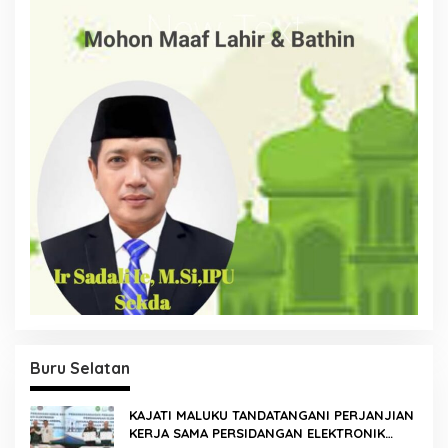
Buru Selatan
KAJATI MALUKU TANDATANGANI PERJANJIAN
KERJA SAMA PERSIDANGAN ELEKTRONIK