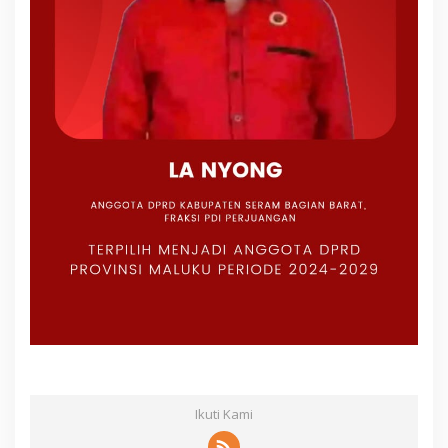
Ikuti Kami