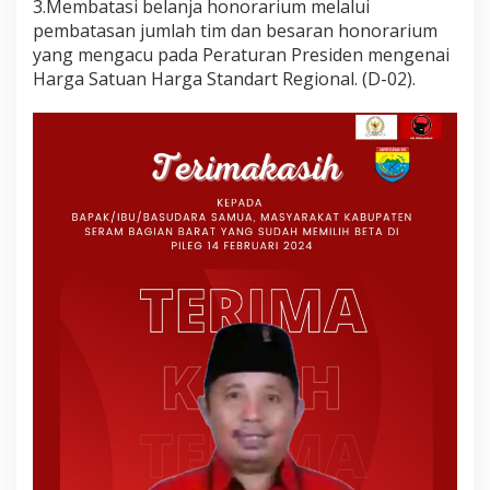
3.Membatasi belanja honorarium melalui
pembatasan jumlah tim dan besaran honorarium
yang mengacu pada Peraturan Presiden mengenai
Harga Satuan Harga Standart Regional. (D-02).