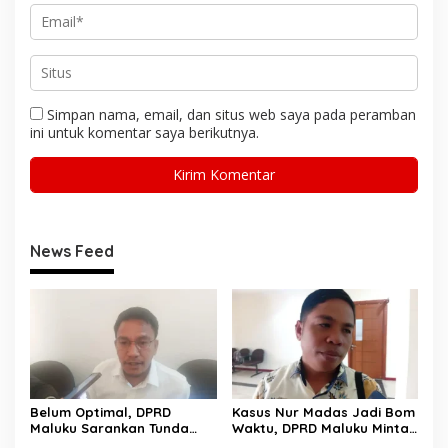
Simpan nama, email, dan situs web saya pada peramban
ini untuk komentar saya berikutnya.
News Feed
Belum Optimal, DPRD
Kasus Nur Madas Jadi Bom
Maluku Sarankan Tunda
Waktu, DPRD Maluku Minta
Pembentukan BUMD Baru
Evaluasi Menyeluruh