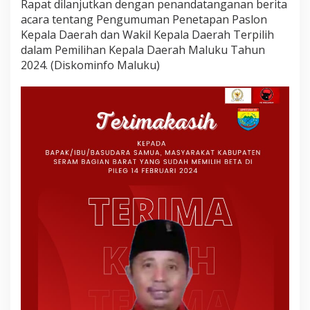
Rapat dilanjutkan dengan penandatanganan berita
acara tentang Pengumuman Penetapan Paslon
Kepala Daerah dan Wakil Kepala Daerah Terpilih
dalam Pemilihan Kepala Daerah Maluku Tahun
2024. (Diskominfo Maluku)