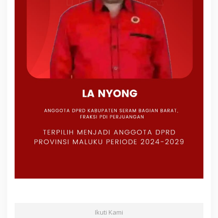
Ikuti Kami