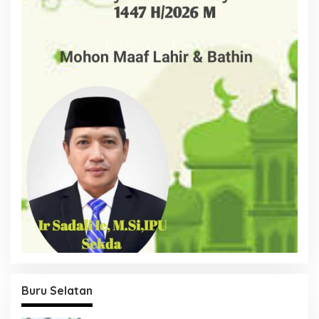
Buru Selatan