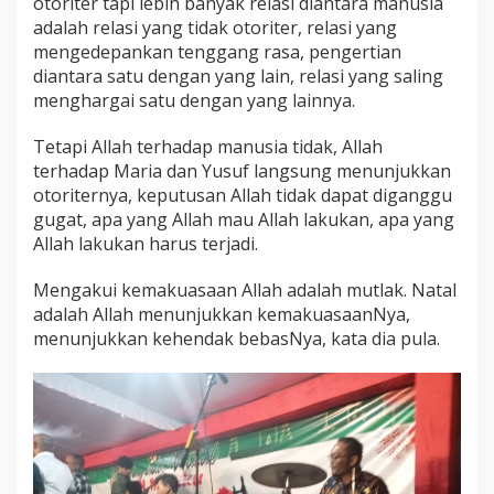
otoriter tapi lebih banyak relasi diantara manusia
adalah relasi yang tidak otoriter, relasi yang
mengedepankan tenggang rasa, pengertian
diantara satu dengan yang lain, relasi yang saling
menghargai satu dengan yang lainnya.
Tetapi Allah terhadap manusia tidak, Allah
terhadap Maria dan Yusuf langsung menunjukkan
otoriternya, keputusan Allah tidak dapat diganggu
gugat, apa yang Allah mau Allah lakukan, apa yang
Allah lakukan harus terjadi.
Mengakui kemakuasaan Allah adalah mutlak. Natal
adalah Allah menunjukkan kemakuasaanNya,
menunjukkan kehendak bebasNya, kata dia pula.