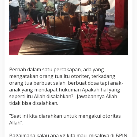
Pernah dalam satu percakapan, ada yang
mengatakan orang tua itu otoriter, terkadang
orang tua berbuat salah, berbuat dosa tapi anak-
anak yang mendapat hukuman Apakah hal yang
seperti itu Allah disalahkan? . Jawabannya Allah
tidak bisa disalahkan.
“Saat ini kita diarahkan untuk mengakui otoritas
Allah”.
Bagaimana kalau apa yg kita mau, misalnya di BPJN