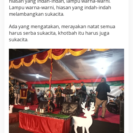
hiasan yang indah-indah, lampu warna-warni.
Lampu warna-warni, hiasan yang indah-indah
melambangkan sukacita.
Ada yang mengatakan, merayakan natat semua
harus serba sukacita, khotbah itu harus juga
sukacita.