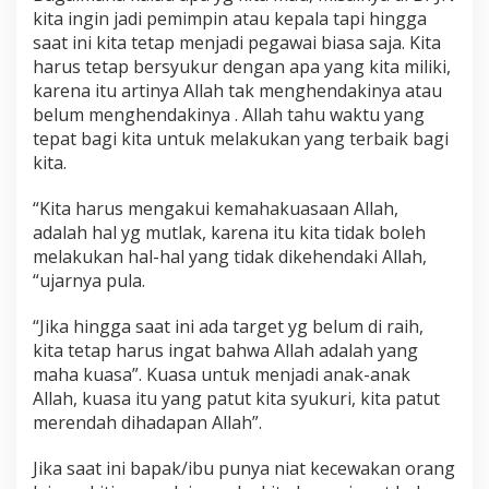
kita ingin jadi pemimpin atau kepala tapi hingga
saat ini kita tetap menjadi pegawai biasa saja. Kita
harus tetap bersyukur dengan apa yang kita miliki,
karena itu artinya Allah tak menghendakinya atau
belum menghendakinya . Allah tahu waktu yang
tepat bagi kita untuk melakukan yang terbaik bagi
kita.
“Kita harus mengakui kemahakuasaan Allah,
adalah hal yg mutlak, karena itu kita tidak boleh
melakukan hal-hal yang tidak dikehendaki Allah,
“ujarnya pula.
“Jika hingga saat ini ada target yg belum di raih,
kita tetap harus ingat bahwa Allah adalah yang
maha kuasa”. Kuasa untuk menjadi anak-anak
Allah, kuasa itu yang patut kita syukuri, kita patut
merendah dihadapan Allah”.
Jika saat ini bapak/ibu punya niat kecewakan orang