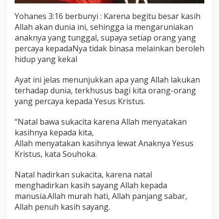
Yohanes 3:16 berbunyi : Karena begitu besar kasih
Allah akan dunia ini, sehingga ia mengaruniakan
anaknya yang tunggal, supaya setiap orang yang
percaya kepadaNya tidak binasa melainkan beroleh
hidup yang kekal
Ayat ini jelas menunjukkan apa yang Allah lakukan
terhadap dunia, terkhusus bagi kita orang-orang
yang percaya kepada Yesus Kristus.
“Natal bawa sukacita karena Allah menyatakan
kasihnya kepada kita,
Allah menyatakan kasihnya lewat Anaknya Yesus
Kristus, kata Souhoka.
Natal hadirkan sukacita, karena natal
menghadirkan kasih sayang Allah kepada
manusia.Allah murah hati, Allah panjang sabar,
Allah penuh kasih sayang.