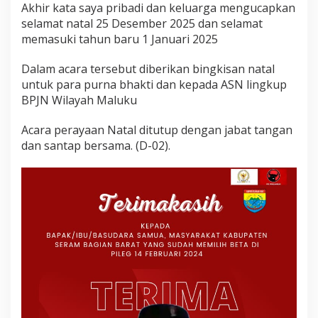
Akhir kata saya pribadi dan keluarga mengucapkan
selamat natal 25 Desember 2025 dan selamat
memasuki tahun baru 1 Januari 2025
Dalam acara tersebut diberikan bingkisan natal
untuk para purna bhakti dan kepada ASN lingkup
BPJN Wilayah Maluku
Acara perayaan Natal ditutup dengan jabat tangan
dan santap bersama. (D-02).