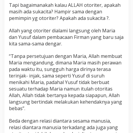
Tapi bagaimanakah kalau ALLAH otoriter, apakah
masih ada sukacita? Hampir sama dengan
pemimpin yg otoriter? Apakah ada sukacita ?.
Allah yang otoriter dialami langsung oleh Maria
dan Yusuf dalam pembacaan Firman yang baru saja
kita sama-sama dengar.
“Tanpa persetujuan dengan Maria, Allah membuat
Maria mengandung, dimana Maria masih perawan
pada waktu itu, sungguh harga dirinya terasa
terinjak- injak, sama seperti Yusuf di suruh
menikahi Maria, padahal Yusuf tidak berbuat
sesuatu terhadap Maria namun itulah otoritas
Allah, Allah tidak bertanya kepada siapapun, Allah
langsung bertindak melakukan kehendaknya yang
bebas”.
Beda dengan relasi diantara sesama manusia,
relasi diantara manusia terkadang ada juga yang