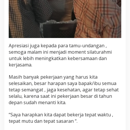
Apresiasi juga kepada para tamu-undangan ,
semoga malam ini menjadi moment silaturahmi
untuk lebih meningkatkan kebersamaan dan
kerjasama.
Masih banyak pekerjaan yang harus kita
selesaikan, besar harapan saya bapak/ibu semua
tetap semangat , jaga kesehatan, agar tetap sehat
selalu, karena saat ini pekerjaan besar di tahun
depan sudah menanti kita.
“Saya harapkan kita dapat bekerja tepat waktu ,
tepat mutu dan tepat sasaran “.