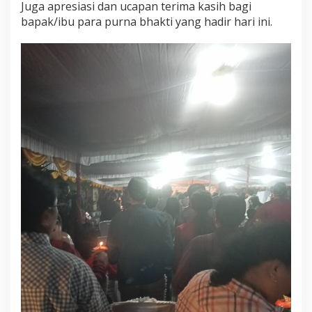
Juga apresiasi dan ucapan terima kasih bagi
bapak/ibu para purna bhakti yang hadir hari ini.