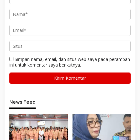
Simpan nama, email, dan situs web saya pada peramban
ini untuk komentar saya berikutnya.
News Feed