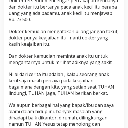
Dokter tersebut mendengar percakapan keduanya
dan dokter itu bertanya pada anak kecil itu berapa
uang yang ada padamu, anak kecil itu menjawab
Rp. 23.500.
Dokter kemudian mengatakan bilang jangan takut,
dokter punya keajaiban itu , nanti dokter yang
kasih keajaiban itu.
Dan dokter kemudian meminta anak itu untuk
mengantarnya untuk mrlihat adiknya yang sakit.
Nilai dari cerita itu adalah , kalau seorang anak
kecil saja masih percaya pada keajaiban,
bagaimana dengan kita, yang setiap saat TUHAN
lindungi, TUHAN jaga, TUHAN berikan berkat.
Walaupun berbagai hal yang bapak/ibu dan saya
alami dalam hidup ini, banyak masalah yang
dihadapi baik dikantor, dirumah, dilingkungan
namun TUHAN Yesus tetap menolong dan