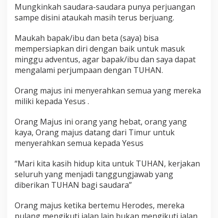
Mungkinkah saudara-saudara punya perjuangan
sampe disini ataukah masih terus berjuang.
Maukah bapak/ibu dan beta (saya) bisa
mempersiapkan diri dengan baik untuk masuk
minggu adventus, agar bapak/ibu dan saya dapat
mengalami perjumpaan dengan TUHAN.
Orang majus ini menyerahkan semua yang mereka
miliki kepada Yesus .
Orang Majus ini orang yang hebat, orang yang
kaya, Orang majus datang dari Timur untuk
menyerahkan semua kepada Yesus
“Mari kita kasih hidup kita untuk TUHAN, kerjakan
seluruh yang menjadi tanggungjawab yang
diberikan TUHAN bagi saudara”
Orang majus ketika bertemu Herodes, mereka
pulang mengikuti jalan lain bukan mengikuti jalan