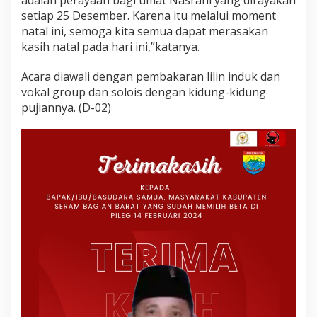
setiap 25 Desember. Karena itu melalui moment
natal ini, semoga kita semua dapat merasakan
kasih natal pada hari ini,”katanya.
Acara diawali dengan pembakaran lilin induk dan
vokal group dan solois dengan kidung-kidung
pujiannya. (D-02)