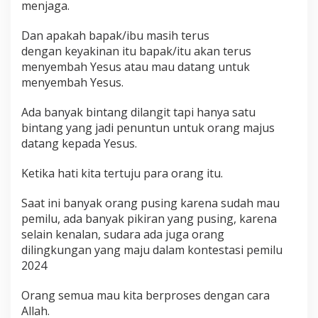
menjaga.
Dan apakah bapak/ibu masih terus
dengan keyakinan itu bapak/itu akan terus
menyembah Yesus atau mau datang untuk
menyembah Yesus.
Ada banyak bintang dilangit tapi hanya satu
bintang yang jadi penuntun untuk orang majus
datang kepada Yesus.
Ketika hati kita tertuju para orang itu.
Saat ini banyak orang pusing karena sudah mau
pemilu, ada banyak pikiran yang pusing, karena
selain kenalan, sudara ada juga orang
dilingkungan yang maju dalam kontestasi pemilu
2024
Orang semua mau kita berproses dengan cara
Allah.