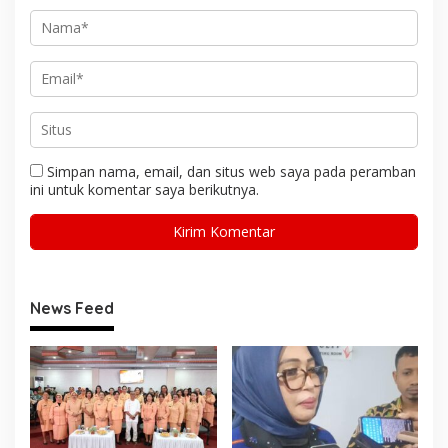
Simpan nama, email, dan situs web saya pada peramban
ini untuk komentar saya berikutnya.
News Feed