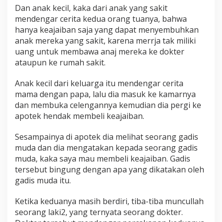
Dan anak kecil, kaka dari anak yang sakit
2
3
mendengar cerita kedua orang tuanya, bahwa
hanya keajaiban saja yang dapat menyembuhkan
anak mereka yang sakit, karena merrja tak miliki
uang untuk membawa anaj mereka ke dokter
ataupun ke rumah sakit.
Anak kecil dari keluarga itu mendengar cerita
mama dengan papa, lalu dia masuk ke kamarnya
dan membuka celengannya kemudian dia pergi ke
apotek hendak membeli keajaiban.
Sesampainya di apotek dia melihat seorang gadis
muda dan dia mengatakan kepada seorang gadis
muda, kaka saya mau membeli keajaiban. Gadis
tersebut bingung dengan apa yang dikatakan oleh
gadis muda itu.
Ketika keduanya masih berdiri, tiba-tiba muncullah
seorang laki2, yang ternyata seorang dokter.