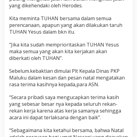
yang dikehendaki oleh Herodes.
Kita meminta TUHAN bersama dalam semua
perencanaan, apapun yang akan dilakukan taruh
TUHAN Yesus dalam bkn itu.
“Jika kita sudah memprioritaskan TUHAN Yesus
maka semua yang akan kita kerjakan akan
diberkati oleh TUHAN”.
Sebelum.kebaktian dimulai Plt Kepala Dinas PKP
Maluku dalam kesan dan pesan natal mengatakan
rasa terima kasihnya kepada,para ASN.
“Secara pribadi saya mengucapkan terima kasih
yang sebesar besar nya kepada seluruh rekan-
rekan kerja karena atas kerja samanya sehingga
acara ini dapat terlaksana dengan baik”.
“Sebagaimana kita ketahui bersama, bahwa Natal
adalah perayaan bagi umat Nasrani yang dirayakan