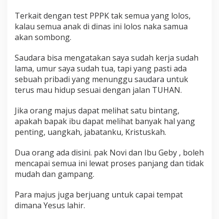
Terkait dengan test PPPK tak semua yang lolos,
kalau semua anak di dinas ini lolos naka samua
akan sombong.
Saudara bisa mengatakan saya sudah kerja sudah
lama, umur saya sudah tua, tapi yang pasti ada
sebuah pribadi yang menunggu saudara untuk
terus mau hidup sesuai dengan jalan TUHAN.
Jika orang majus dapat melihat satu bintang,
apakah bapak ibu dapat melihat banyak hal yang
penting, uangkah, jabatanku, Kristuskah.
Dua orang ada disini. pak Novi dan Ibu Geby , boleh
mencapai semua ini lewat proses panjang dan tidak
mudah dan gampang.
Para majus juga berjuang untuk capai tempat
dimana Yesus lahir.